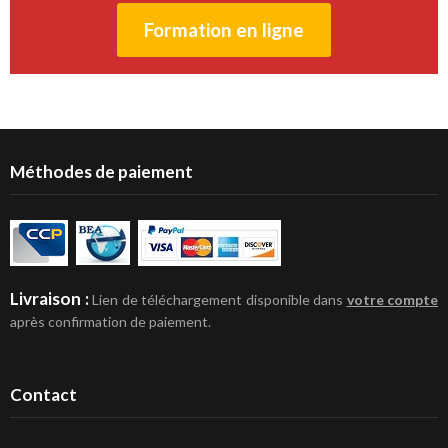
Formation en ligne
Méthodes de paiement
Livraison :
Lien de téléchargement disponible dans
votre compte
après confirmation de paiement.
Contact