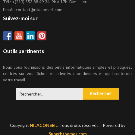
Tél : +(213) 553 88 49 34, 9h à 17h, Dim – Jeu
Email : contact@nilaconseil.com
Suivez-moi sur
Outils pertinents
Nous vous fournissons des outils informatiques simples et pratiques,
centrés sur vos tâches et activités quotidiennes et qui faciliteront
votre travail.
Rechercher :
Copyright
NILACONSEIL
. Tous droits réservés.
| Powered by
Superbthemes.com