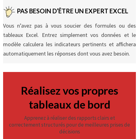
PAS BESOIN D’ÊTRE UN EXPERT EXCEL
Vous n’avez pas à vous soucier des formules ou des
tableaux Excel. Entrez simplement vos données et le
modèle calculera les indicateurs pertinents et affichera
automatiquement les réponses dont vous avez besoin.
Réalisez vos propres
tableaux de bord
Apprenez à réaliser des rapports clairs et
correctement structurés pour de meilleures prises de
décisions