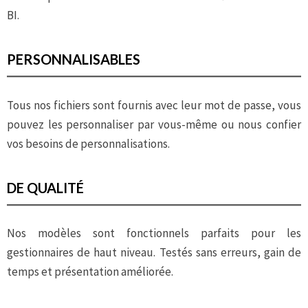
BI.
PERSONNALISABLES
Tous nos fichiers sont fournis avec leur mot de passe, vous
pouvez les personnaliser par vous-même ou nous confier
vos besoins de personnalisations.
DE QUALITÉ
Nos modèles sont fonctionnels parfaits pour les
gestionnaires de haut niveau. Testés sans erreurs, gain de
temps et présentation améliorée.