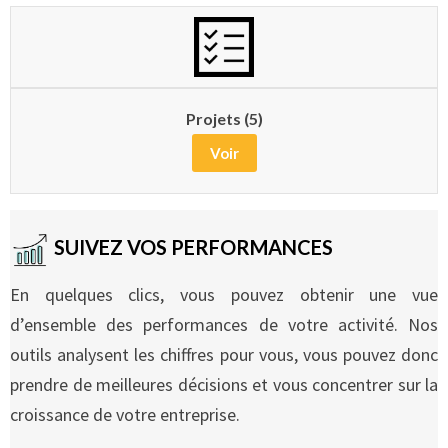
Projets (5)
Voir
SUIVEZ VOS PERFORMANCES
En quelques clics, vous pouvez obtenir une vue
d’ensemble des performances de votre activité. Nos
outils analysent les chiffres pour vous, vous pouvez donc
prendre de meilleures décisions et vous concentrer sur la
croissance de votre entreprise.