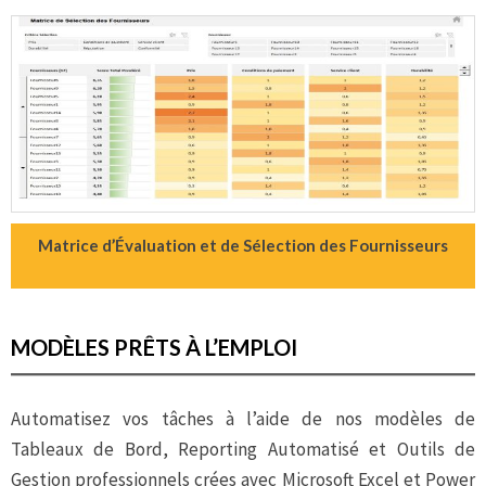
Matrice d’Évaluation et de Sélection des Fournisseurs
MODÈLES PRÊTS À L’EMPLOI
Automatisez vos tâches à l’aide de nos modèles de
Tableaux de Bord, Reporting Automatisé et Outils de
Gestion professionnels crées avec Microsoft Excel et Power