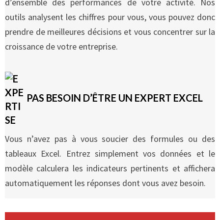
d’ensemble des performances de votre activité. Nos
outils analysent les chiffres pour vous, vous pouvez donc
prendre de meilleures décisions et vous concentrer sur la
croissance de votre entreprise.
PAS BESOIN D’ÊTRE UN EXPERT EXCEL
Vous n’avez pas à vous soucier des formules ou des
tableaux Excel. Entrez simplement vos données et le
modèle calculera les indicateurs pertinents et affichera
automatiquement les réponses dont vous avez besoin.