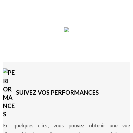
Vente (8)
Voir
SUIVEZ VOS PERFORMANCES
En quelques clics, vous pouvez obtenir une vue