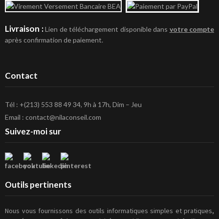
Livraison :
Lien de téléchargement disponible dans
votre compte
après confirmation de paiement.
Contact
Tél : +(213) 553 88 49 34, 9h à 17h, Dim – Jeu
Email : contact@nilaconseil.com
Suivez-moi sur
Outils pertinents
Nous vous fournissons des outils informatiques simples et pratiques,