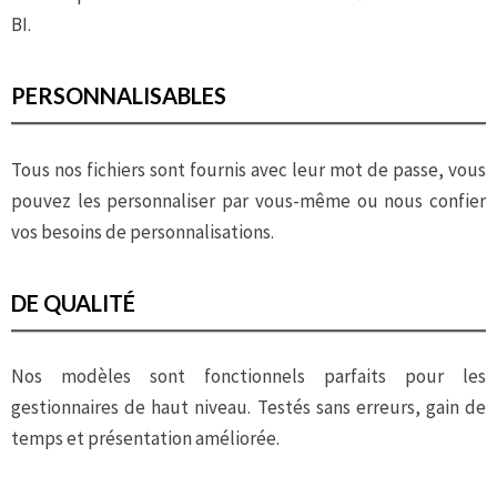
BI.
PERSONNALISABLES
Tous nos fichiers sont fournis avec leur mot de passe, vous
pouvez les personnaliser par vous-même ou nous confier
vos besoins de personnalisations.
DE QUALITÉ
Nos modèles sont fonctionnels parfaits pour les
gestionnaires de haut niveau. Testés sans erreurs, gain de
temps et présentation améliorée.