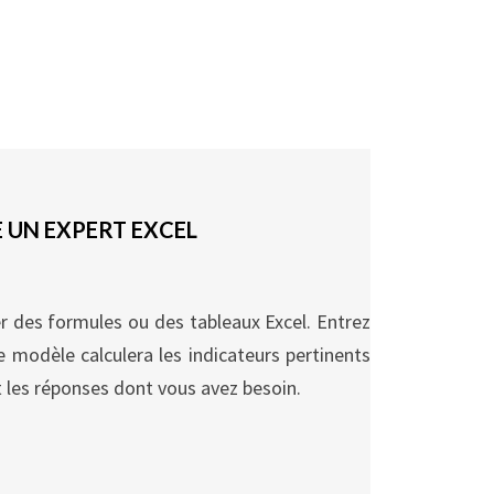
E UN EXPERT EXCEL
r des formules ou des tableaux Excel. Entrez
 modèle calculera les indicateurs pertinents
 les réponses dont vous avez besoin.