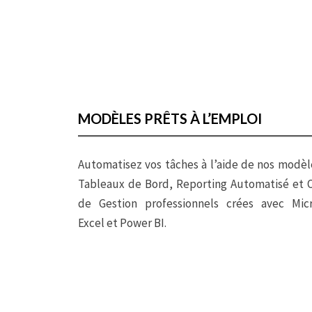
MODÈLES PRÊTS À L’EMPLOI
Automatisez vos tâches à l’aide de nos modèl
Tableaux de Bord, Reporting Automatisé et O
de Gestion professionnels crées avec Micr
Excel et Power BI.