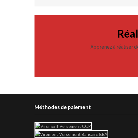
Réal
Apprenez à réaliser d
Méthodes de paiement