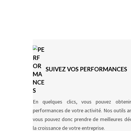
SUIVEZ VOS PERFORMANCES
En quelques clics, vous pouvez obten
performances de votre activité. Nos outils an
vous pouvez donc prendre de meilleures déc
la croissance de votre entreprise.