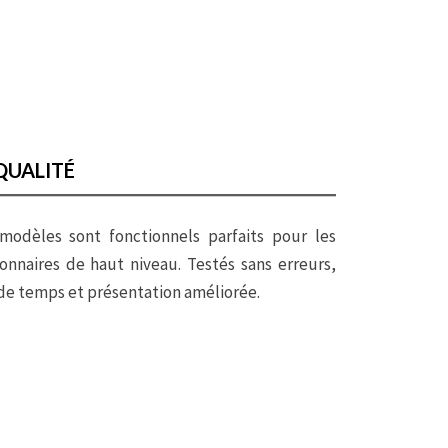
QUALITÉ
modèles sont fonctionnels parfaits pour les
onnaires de haut niveau. Testés sans erreurs,
de temps et présentation améliorée.