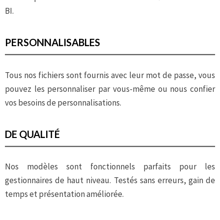
BI.
PERSONNALISABLES
Tous nos fichiers sont fournis avec leur mot de passe, vous
pouvez les personnaliser par vous-même ou nous confier
vos besoins de personnalisations.
DE QUALITÉ
Nos modèles sont fonctionnels parfaits pour les
gestionnaires de haut niveau. Testés sans erreurs, gain de
temps et présentation améliorée.