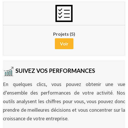
Projets (5)
Voir
SUIVEZ VOS PERFORMANCES
En quelques clics, vous pouvez obtenir une vue
d’ensemble des performances de votre activité. Nos
outils analysent les chiffres pour vous, vous pouvez donc
prendre de meilleures décisions et vous concentrer sur la
croissance de votre entreprise.