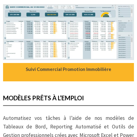
Suivi Commercial Promotion Immobilière
MODÈLES PRÊTS À L’EMPLOI
Automatisez vos tâches à l’aide de nos modèles de
Tableaux de Bord, Reporting Automatisé et Outils de
Gestion professionnels crées avec Microsoft Excel et Power