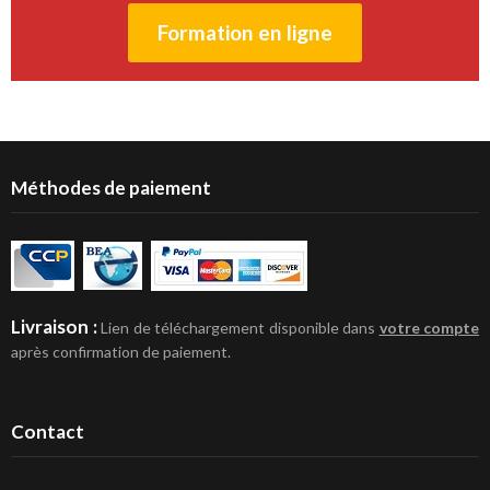
Formation en ligne
Méthodes de paiement
Livraison :
Lien de téléchargement disponible dans
votre compte
après confirmation de paiement.
Contact