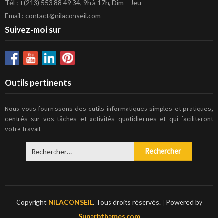
Tél : +(213) 553 88 49 34, 9h à 17h, Dim – Jeu
Email : contact@nilaconseil.com
Suivez-moi sur
Outils pertinents
Nous vous fournissons des outils informatiques simples et pratiques,
centrés sur vos tâches et activités quotidiennes et qui faciliteront
votre travail.
Rechercher :
Copyright
NILACONSEIL
. Tous droits réservés.
| Powered by
Superbthemes.com