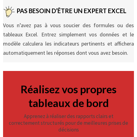
PAS BESOIN D’ÊTRE UN EXPERT EXCEL
Vous n’avez pas à vous soucier des formules ou des
tableaux Excel. Entrez simplement vos données et le
modèle calculera les indicateurs pertinents et affichera
automatiquement les réponses dont vous avez besoin.
Réalisez vos propres
tableaux de bord
Apprenez à réaliser des rapports clairs et
correctement structurés pour de meilleures prises de
décisions