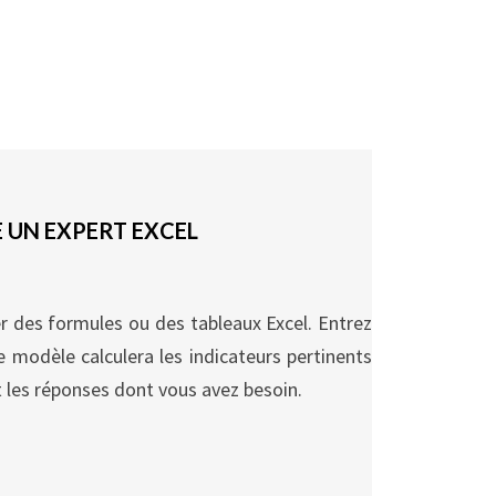
E UN EXPERT EXCEL
r des formules ou des tableaux Excel. Entrez
 modèle calculera les indicateurs pertinents
 les réponses dont vous avez besoin.