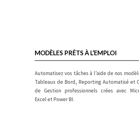
MODÈLES PRÊTS À L’EMPLOI
Automatisez vos tâches à l’aide de nos modèl
Tableaux de Bord, Reporting Automatisé et O
de Gestion professionnels crées avec Micr
Excel et Power BI.