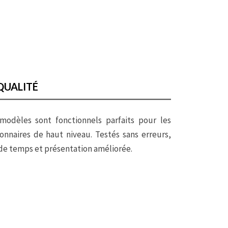
QUALITÉ
modèles sont fonctionnels parfaits pour les
onnaires de haut niveau. Testés sans erreurs,
de temps et présentation améliorée.