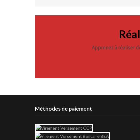
Réal
Apprenez à réaliser d
Méthodes de paiement