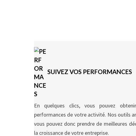
SUIVEZ VOS PERFORMANCES
En quelques clics, vous pouvez obten
performances de votre activité. Nos outils an
vous pouvez donc prendre de meilleures déc
la croissance de votre entreprise.