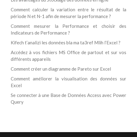
Comment calculer la variation entre le résultat de la
période N et N-1 afin de mesurer la performance ?
Comment mesurer la Performance et choisir des
Indicateurs de Performance ?
Kifech t’analizi les données bla ma ta3ref Mlih l’Excel ?
Accédez à vos fichiers MS Office de partout et sur vos
différents appareils
Comment créer un diagramme de Pareto sur Excel
Comment améliorer la visualisation des données sur
Excel
Se connecter à une Base de Données Access avec Power
Query