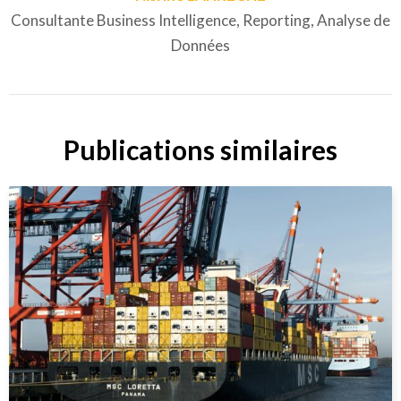
Consultante Business Intelligence, Reporting, Analyse de
Données
Publications similaires