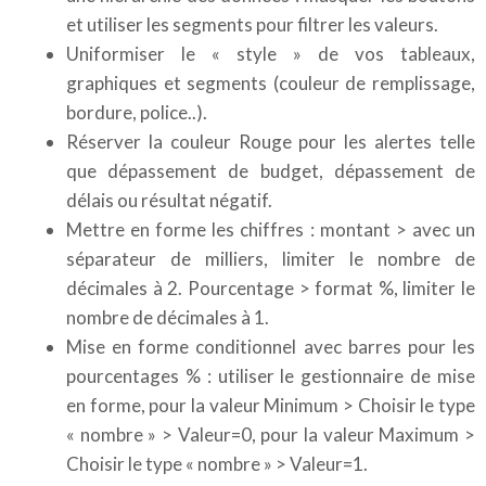
et utiliser les segments pour filtrer les valeurs.
Uniformiser le « style » de vos tableaux,
graphiques et segments (couleur de remplissage,
bordure, police..).
Réserver la couleur Rouge pour les alertes telle
que dépassement de budget, dépassement de
délais ou résultat négatif.
Mettre en forme les chiffres : montant > avec un
séparateur de milliers, limiter le nombre de
décimales à 2. Pourcentage > format %, limiter le
nombre de décimales à 1.
Mise en forme conditionnel avec barres pour les
pourcentages % : utiliser le gestionnaire de mise
en forme, pour la valeur Minimum > Choisir le type
« nombre » > Valeur=0, pour la valeur Maximum >
Choisir le type « nombre » > Valeur=1.