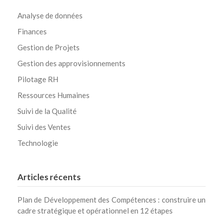
Analyse de données
Finances
Gestion de Projets
Gestion des approvisionnements
Pilotage RH
Ressources Humaines
Suivi de la Qualité
Suivi des Ventes
Technologie
Articles récents
Plan de Développement des Compétences : construire un
cadre stratégique et opérationnel en 12 étapes