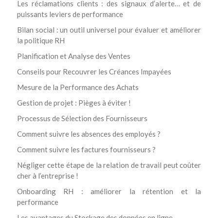
Les réclamations clients : des signaux d’alerte… et de
puissants leviers de performance
Bilan social : un outil universel pour évaluer et améliorer
la politique RH
Planification et Analyse des Ventes
Conseils pour Recouvrer les Créances Impayées
Mesure de la Performance des Achats
Gestion de projet : Pièges à éviter !
Processus de Sélection des Fournisseurs
Comment suivre les absences des employés ?
Comment suivre les factures fournisseurs ?
Négliger cette étape de la relation de travail peut coûter
cher à l’entreprise !
Onboarding RH : améliorer la rétention et la
performance
Les avantages du Stockage des données en ligne