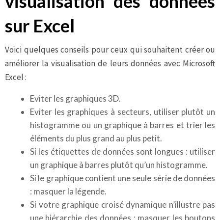
visualisation des données
sur Excel
Voici quelques conseils pour ceux qui souhaitent créer ou
améliorer la visualisation de leurs données avec Microsoft
Excel :
Eviter les graphiques 3D.
Eviter les graphiques à secteurs, utiliser plutôt un
histogramme ou un graphique à barres et trier les
éléments du plus grand au plus petit.
Si les étiquettes de données sont longues : utiliser
un graphique à barres plutôt qu’un histogramme.
Si le graphique contient une seule série de données
: masquer la légende.
Si votre graphique croisé dynamique n’illustre pas
une hiérarchie des données : masquer les boutons