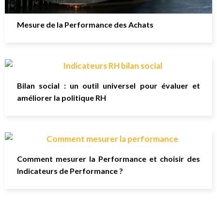
Mesure de la Performance des Achats
Bilan social : un outil universel pour évaluer et
améliorer la politique RH
Comment mesurer la Performance et choisir des
Indicateurs de Performance ?