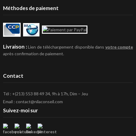
Méthodes de paiement
Livraison :
Lien de téléchargement disponible dans
votre compte
après confirmation de paiement.
Contact
Tél : +(213) 553 88 49 34, 9h à 17h, Dim – Jeu
Email : contact@nilaconseil.com
Suivez-moi sur