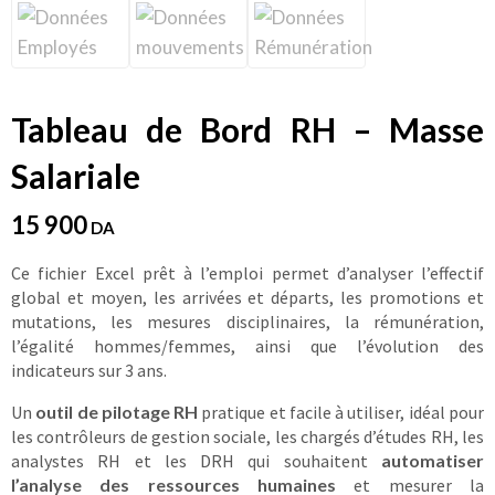
Tableau de Bord RH – Masse
Salariale
15 900
DA
Ce fichier Excel prêt à l’emploi permet d’analyser l’effectif
global et moyen, les arrivées et départs, les promotions et
mutations, les mesures disciplinaires, la rémunération,
l’égalité hommes/femmes, ainsi que l’évolution des
indicateurs sur 3 ans.
Un
outil de pilotage RH
pratique et facile à utiliser, idéal pour
les contrôleurs de gestion sociale, les chargés d’études RH, les
analystes RH et les DRH qui souhaitent
automatiser
l’analyse des ressources humaines
et mesurer la