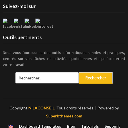
Suivez-moi sur
Outils pertinents
Nous vous fournissons des outils informatiques simples et pratiques,
centrés sur vos tâches et activités quotidiennes et qui faciliteront
votre travail.
Rechercher :
Copyright
NILACONSEIL
. Tous droits réservés.
| Powered by
Superbthemes.com
Dashboard Templates
Blog
Tutoriels
Support