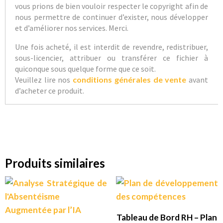
vous prions de bien vouloir respecter le copyright afin de
nous permettre de continuer d’exister, nous développer
et d’améliorer nos services. Merci.
Une fois acheté, il est interdit de revendre, redistribuer,
sous-licencier, attribuer ou transférer ce fichier à
quiconque sous quelque forme que ce soit.
Veuillez lire nos
conditions générales de vente
avant
d’acheter ce produit.
Produits similaires
Tableau de Bord RH – Plan