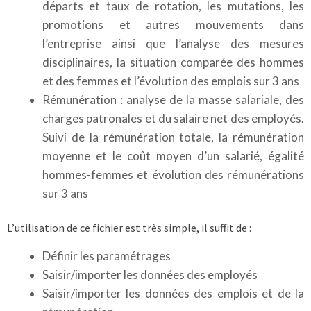
départs et taux de rotation, les mutations, les
promotions et autres mouvements dans
l’entreprise ainsi que l’analyse des mesures
disciplinaires, la situation comparée des hommes
et des femmes et l’évolution des emplois sur 3 ans
Rémunération : analyse de la masse salariale, des
charges patronales et du salaire net des employés.
Suivi de la rémunération totale, la rémunération
moyenne et le coût moyen d’un salarié, égalité
hommes-femmes et évolution des rémunérations
sur 3 ans
L’utilisation de ce fichier est très simple, il suffit de :
Définir les paramétrages
Saisir/importer les données des employés
Saisir/importer les données des emplois et de la