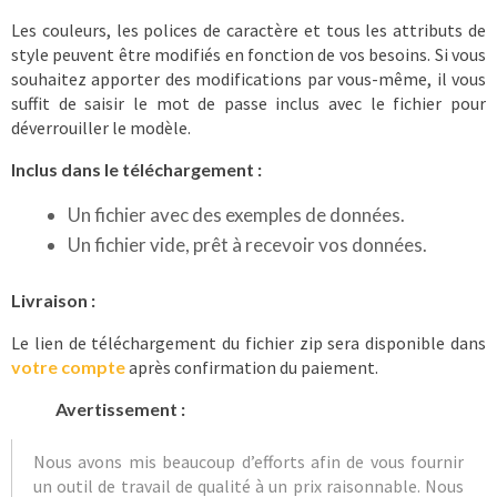
Les couleurs, les polices de caractère et tous les attributs de
style peuvent être modifiés en fonction de vos besoins. Si vous
souhaitez apporter des modifications par vous-même, il vous
suffit de saisir le mot de passe inclus avec le fichier pour
déverrouiller le modèle.
Inclus dans le téléchargement :
Un fichier avec des exemples de données.
Un fichier vide, prêt à recevoir vos données.
Livraison :
Le lien de téléchargement du fichier zip sera disponible dans
votre compte
après confirmation du paiement.
Avertissement :
Nous avons mis beaucoup d’efforts afin de vous fournir
un outil de travail de qualité à un prix raisonnable. Nous