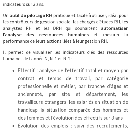
indicateurs sur 3 ans.
Un
outil de pilotage RH
pratique et facile à utiliser, idéal pour
les contrôleurs de gestion sociale, les chargés d’études RH, les
analystes RH et les DRH qui souhaitent
automatiser
l’analyse des ressources humaines
et mesurer la
performance de leurs actions liées à leur gestion RH.
Il permet de visualiser les indicateurs clés des ressources
humaines de l’année N, N-1 et N-2 :
Effectif : analyse de l’effectif total et moyen par
contrat et temps de travail, par catégorie
professionnelle et métier, par tranche d’âges et
ancienneté, par site et département, les
travailleurs étrangers, les salariés en situation de
handicap, la situation comparée des hommes et
des femmes et l’évolution des effectifs sur 3 ans
Évolution des emplois : suivi des recrutements,