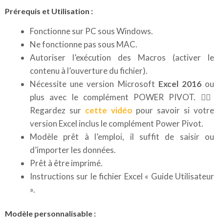
Prérequis et Utilisation :
Fonctionne sur PC sous Windows.
Ne fonctionne pas sous MAC.
Autoriser l’exécution des Macros (activer le
contenu à l’ouverture du fichier).
Nécessite une version Microsoft
Excel 2016
ou
plus avec le complément POWER PIVOT. 👉🏼
Regardez sur
cette vidéo
pour savoir si votre
version Excel inclus le complément Power Pivot.
Modèle prêt à l’emploi, il suffit de saisir ou
d’importer les données.
Prêt à être imprimé.
Instructions sur le fichier Excel « Guide Utilisateur
».
Modèle personnalisable :