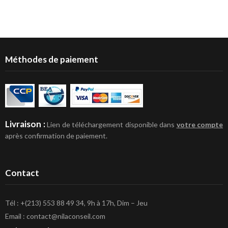
Méthodes de paiement
Livraison :
Lien de téléchargement disponible dans
votre compte
après confirmation de paiement.
Contact
Tél : +(213) 553 88 49 34, 9h à 17h, Dim – Jeu
Email : contact@nilaconseil.com