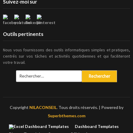
Suivez-moi sur
Outils pertinents
Nous vous fournissons des outils informatiques simples et pratiques,
centrés sur vos tâches et activités quotidiennes et qui faciliteront
votre travail.
Rechercher :
Copyright
NILACONSEIL
. Tous droits réservés.
| Powered by
Superbthemes.com
Dashboard Templates