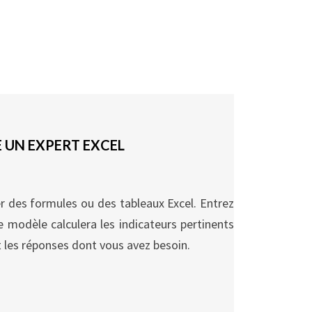
E UN EXPERT EXCEL
r des formules ou des tableaux Excel. Entrez
 modèle calculera les indicateurs pertinents
 les réponses dont vous avez besoin.