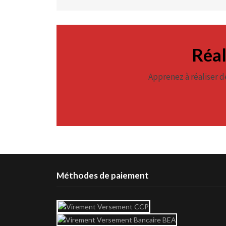
Réal
Apprenez à réaliser d
Méthodes de paiement