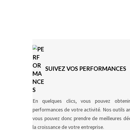
SUIVEZ VOS PERFORMANCES
En quelques clics, vous pouvez obten
performances de votre activité. Nos outils an
vous pouvez donc prendre de meilleures déc
la croissance de votre entreprise.