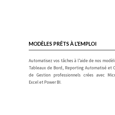
MODÈLES PRÊTS À L’EMPLOI
Automatisez vos tâches à l’aide de nos modèl
Tableaux de Bord, Reporting Automatisé et O
de Gestion professionnels crées avec Micr
Excel et Power BI.