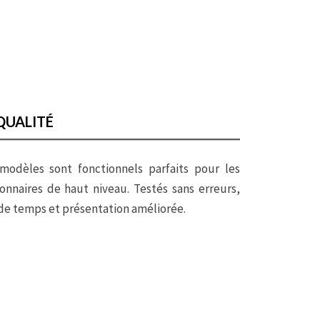
QUALITÉ
modèles sont fonctionnels parfaits pour les
onnaires de haut niveau. Testés sans erreurs,
de temps et présentation améliorée.