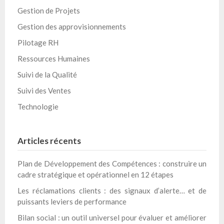
Gestion de Projets
Gestion des approvisionnements
Pilotage RH
Ressources Humaines
Suivi de la Qualité
Suivi des Ventes
Technologie
Articles récents
Plan de Développement des Compétences : construire un
cadre stratégique et opérationnel en 12 étapes
Les réclamations clients : des signaux d’alerte… et de
puissants leviers de performance
Bilan social : un outil universel pour évaluer et améliorer