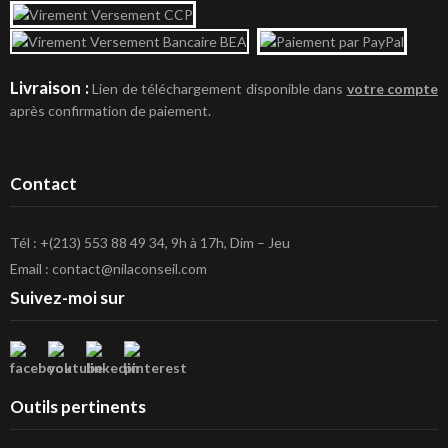
Livraison :
Lien de téléchargement disponible dans
votre compte
après confirmation de paiement.
Contact
Tél : +(213) 553 88 49 34, 9h à 17h, Dim – Jeu
Email : contact@nilaconseil.com
Suivez-moi sur
Outils pertinents