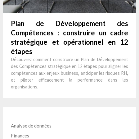
Plan de Développement des
Compétences : construire un cadre
stratégique et opérationnel en 12
étapes
Découvrez comment construire un Plan de Développement
des Compétences stratégique en 12 étapes pour aligner les
compétences aux enjeux business, anticiper les risques RH,
et piloter efficacement la performance dans les
organisations.
Analyse de données
Finances