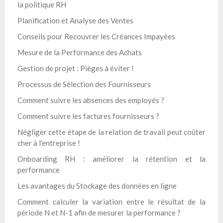
la politique RH
Planification et Analyse des Ventes
Conseils pour Recouvrer les Créances Impayées
Mesure de la Performance des Achats
Gestion de projet : Pièges à éviter !
Processus de Sélection des Fournisseurs
Comment suivre les absences des employés ?
Comment suivre les factures fournisseurs ?
Négliger cette étape de la relation de travail peut coûter
cher à l’entreprise !
Onboarding RH : améliorer la rétention et la
performance
Les avantages du Stockage des données en ligne
Comment calculer la variation entre le résultat de la
période N et N-1 afin de mesurer la performance ?