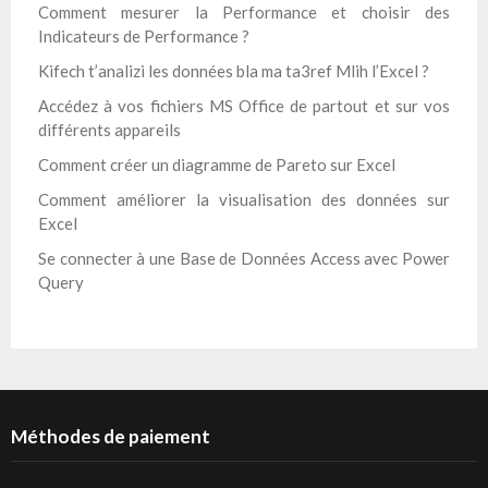
Comment mesurer la Performance et choisir des
Indicateurs de Performance ?
Kifech t’analizi les données bla ma ta3ref Mlih l’Excel ?
Accédez à vos fichiers MS Office de partout et sur vos
différents appareils
Comment créer un diagramme de Pareto sur Excel
Comment améliorer la visualisation des données sur
Excel
Se connecter à une Base de Données Access avec Power
Query
Méthodes de paiement