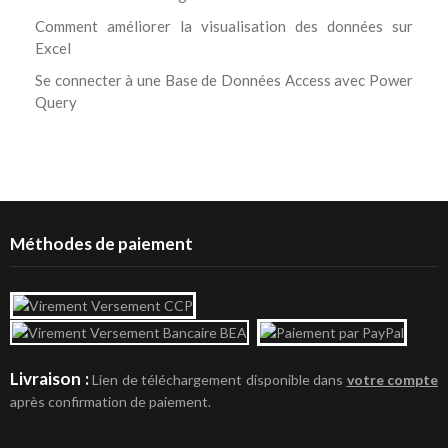
Comment améliorer la visualisation des données sur
Excel
Se connecter à une Base de Données Access avec Power
Query
Méthodes de paiement
Livraison :
Lien de téléchargement disponible dans
votre compte
après confirmation de paiement.