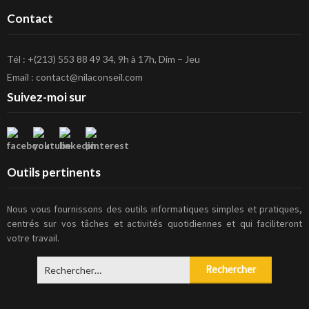
Contact
Tél : +(213) 553 88 49 34, 9h à 17h, Dim – Jeu
Email : contact@nilaconseil.com
Suivez-moi sur
Outils pertinents
Nous vous fournissons des outils informatiques simples et pratiques,
centrés sur vos tâches et activités quotidiennes et qui faciliteront
votre travail.
Rechercher :