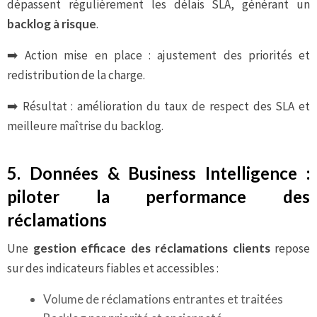
dépassent régulièrement les délais SLA, générant un
backlog à risque
.
➡️ Action mise en place : ajustement des priorités et
redistribution de la charge.
➡️ Résultat : amélioration du taux de respect des SLA et
meilleure maîtrise du backlog.
5. Données & Business Intelligence :
piloter la performance des
réclamations
Une
gestion efficace des réclamations clients
repose
sur des indicateurs fiables et accessibles :
Volume de réclamations entrantes et traitées