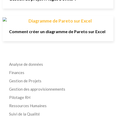
Comment créer un diagramme de Pareto sur Excel
Analyse de données
Finances
Gestion de Projets
Gestion des approvisionnements
Pilotage RH
Ressources Humaines
Suivi de la Qualité