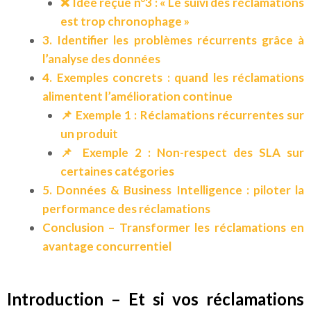
❌ Idée reçue n°3 : « Le suivi des réclamations
est trop chronophage »
3. Identifier les problèmes récurrents grâce à
l’analyse des données
4. Exemples concrets : quand les réclamations
alimentent l’amélioration continue
📌 Exemple 1 : Réclamations récurrentes sur
un produit
📌 Exemple 2 : Non-respect des SLA sur
certaines catégories
5. Données & Business Intelligence : piloter la
performance des réclamations
Conclusion – Transformer les réclamations en
avantage concurrentiel
Introduction – Et si vos réclamations