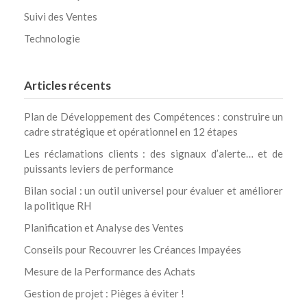
Suivi des Ventes
Technologie
Articles récents
Plan de Développement des Compétences : construire un
cadre stratégique et opérationnel en 12 étapes
Les réclamations clients : des signaux d’alerte… et de
puissants leviers de performance
Bilan social : un outil universel pour évaluer et améliorer
la politique RH
Planification et Analyse des Ventes
Conseils pour Recouvrer les Créances Impayées
Mesure de la Performance des Achats
Gestion de projet : Pièges à éviter !