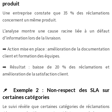
produit
Une entreprise constate que 35 % des réclamations
concernent un même produit.
L’analyse montre une cause racine liée à un défaut
d’information lors de la livraison.
➡️ Action mise en place : amélioration de la documentation
client et formation des équipes.
➡️ Résultat : baisse de 20 % des réclamations et
amélioration de la satisfaction client.
📌
Exemple 2 : Non-respect des SLA sur
certaines catégories
Le suivi révèle que certaines catégories de réclamations