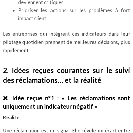
deviennent critiques
Prioriser les actions sur les problèmes à fort
impact client
Les entreprises qui intègrent ces indicateurs dans leur
pilotage quotidien prennent de meilleures décisions, plus
rapidement.
2. Idées reçues courantes sur le suivi
des réclamations… et la réalité
❌
Idée reçue n°1 : « Les réclamations sont
uniquement un indicateur négatif »
Réalité :
Une réclamation est un signal. Elle révèle un écart entre