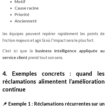
Motif
Cause racine
Priorité
Ancienneté
les équipes peuvent repérer rapidement les points de
friction majeurs et agir là où l’impact sera le plus fort.
C’est ici que la
business intelligence appliquée au
service client
prend tout son sens.
4. Exemples concrets : quand les
réclamations alimentent l’amélioration
continue
📌
Exemple 1 : Réclamations récurrentes sur un