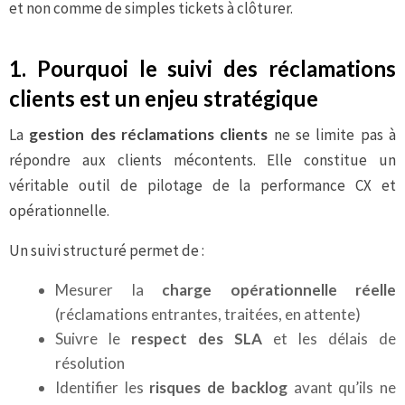
et non comme de simples tickets à clôturer.
1. Pourquoi le suivi des réclamations
clients est un enjeu stratégique
La
gestion des réclamations clients
ne se limite pas à
répondre aux clients mécontents. Elle constitue un
véritable outil de pilotage de la performance CX et
opérationnelle.
Un suivi structuré permet de :
Mesurer la
charge opérationnelle réelle
(réclamations entrantes, traitées, en attente)
Suivre le
respect des SLA
et les délais de
résolution
Identifier les
risques de backlog
avant qu’ils ne