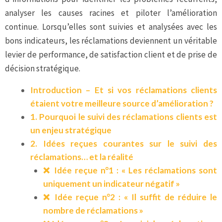
analyser les causes racines et piloter l’amélioration
continue. Lorsqu’elles sont suivies et analysées avec les
bons indicateurs, les réclamations deviennent un véritable
levier de performance, de satisfaction client et de prise de
décision stratégique.
Introduction – Et si vos réclamations clients
étaient votre meilleure source d’amélioration ?
1. Pourquoi le suivi des réclamations clients est
un enjeu stratégique
2. Idées reçues courantes sur le suivi des
réclamations… et la réalité
❌ Idée reçue n°1 : « Les réclamations sont
uniquement un indicateur négatif »
❌ Idée reçue n°2 : « Il suffit de réduire le
nombre de réclamations »