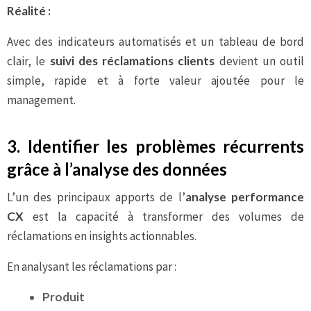
Réalité :
Avec des indicateurs automatisés et un tableau de bord
clair, le
suivi des réclamations clients
devient un outil
simple, rapide et à forte valeur ajoutée pour le
management.
3. Identifier les problèmes récurrents
grâce à l’analyse des données
L’un des principaux apports de l’
analyse performance
CX
est la capacité à transformer des volumes de
réclamations en insights actionnables.
En analysant les réclamations par :
Produit