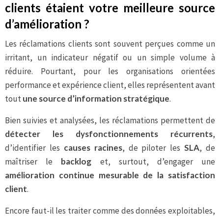
clients étaient votre meilleure source
d’amélioration ?
Les réclamations clients sont souvent perçues comme un
irritant, un indicateur négatif ou un simple volume à
réduire. Pourtant, pour les organisations orientées
performance et expérience client, elles représentent avant
tout
une source d’information stratégique
.
Bien suivies et analysées, les réclamations permettent de
détecter les dysfonctionnements récurrents
,
d’identifier les
causes racines
, de piloter les
SLA
, de
maîtriser le
backlog
et, surtout, d’engager une
amélioration continue mesurable de la satisfaction
client
.
Encore faut-il les traiter comme des données exploitables,