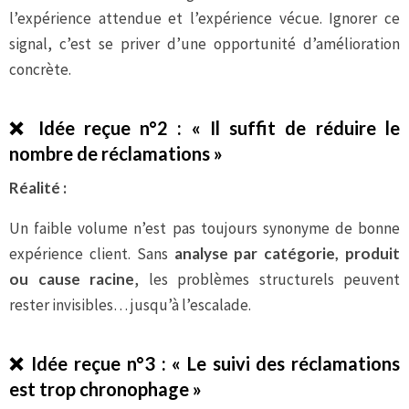
l’expérience attendue et l’expérience vécue. Ignorer ce
signal, c’est se priver d’une opportunité d’amélioration
concrète.
❌
Idée reçue n°2 : « Il suffit de réduire le
nombre de réclamations »
Réalité :
Un faible volume n’est pas toujours synonyme de bonne
expérience client. Sans
analyse par catégorie, produit
ou cause racine
, les problèmes structurels peuvent
rester invisibles… jusqu’à l’escalade.
❌
Idée reçue n°3 : « Le suivi des réclamations
est trop chronophage »