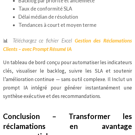
Backlog par priorité et ancienneté
Taux de conformité SLA
Délai médian de résolution
Tendances à court et moyen terme
📊
Téléchargez ce fichier Excel
Gestion des Réclamations
Clients – avec Prompt Résumé IA
Un tableau de bord conçu pour automatiser les indicateurs
clés, visualiser le backlog, suivre les SLA et soutenir
l’amélioration continue — sans outil complexe. Il Inclut un
prompt IA intégré pour générer instantanément une
synthèse exécutive et des recommandations.
Conclusion – Transformer les
réclamations en avantage