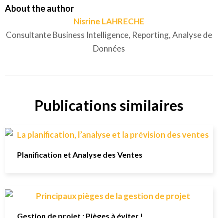
About the author
Nisrine LAHRECHE
Consultante Business Intelligence, Reporting, Analyse de
Données
Publications similaires
Planification et Analyse des Ventes
Gestion de projet : Pièges à éviter !