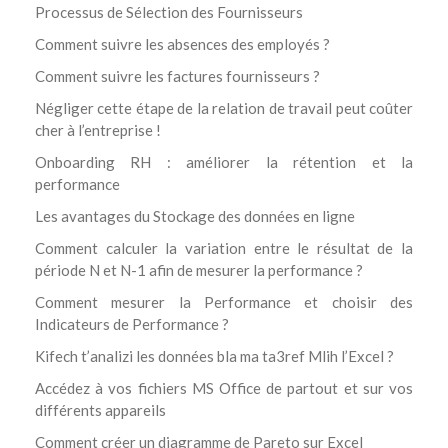
Processus de Sélection des Fournisseurs
Comment suivre les absences des employés ?
Comment suivre les factures fournisseurs ?
Négliger cette étape de la relation de travail peut coûter
cher à l’entreprise !
Onboarding RH : améliorer la rétention et la
performance
Les avantages du Stockage des données en ligne
Comment calculer la variation entre le résultat de la
période N et N-1 afin de mesurer la performance ?
Comment mesurer la Performance et choisir des
Indicateurs de Performance ?
Kifech t’analizi les données bla ma ta3ref Mlih l’Excel ?
Accédez à vos fichiers MS Office de partout et sur vos
différents appareils
Comment créer un diagramme de Pareto sur Excel