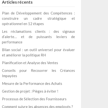
Articles récents
Plan de Développement des Compétences :
construire un cadre stratégique et
opérationnel en 12 étapes
Les réclamations clients : des signaux
d’alerte… et de puissants leviers de
performance
Bilan social : un outil universel pour évaluer
et améliorer la politique RH
Planification et Analyse des Ventes
Conseils pour Recouvrer les Créances
Impayées
Mesure de la Performance des Achats
Gestion de projet : Pièges à éviter !
Processus de Sélection des Fournisseurs
Comment suivre les absences des employés ?