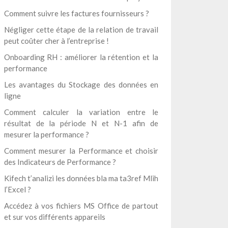
Comment suivre les factures fournisseurs ?
Négliger cette étape de la relation de travail
peut coûter cher à l’entreprise !
Onboarding RH : améliorer la rétention et la
performance
Les avantages du Stockage des données en
ligne
Comment calculer la variation entre le
résultat de la période N et N-1 afin de
mesurer la performance ?
Comment mesurer la Performance et choisir
des Indicateurs de Performance ?
Kifech t’analizi les données bla ma ta3ref Mlih
l’Excel ?
Accédez à vos fichiers MS Office de partout
et sur vos différents appareils