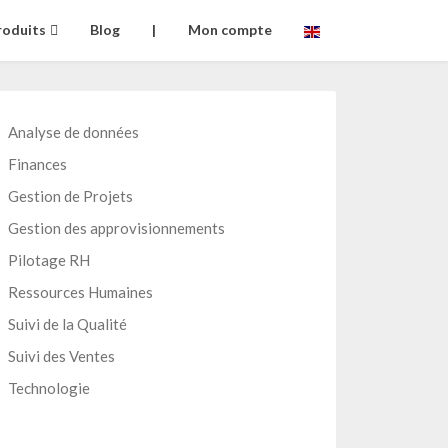
roduits
Blog
|
Mon compte
Analyse de données
Finances
Gestion de Projets
Gestion des approvisionnements
Pilotage RH
Ressources Humaines
Suivi de la Qualité
Suivi des Ventes
Technologie